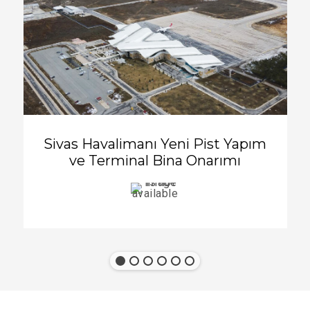
Sivas Havalimanı Yeni Pist Yapım
ve Terminal Bina Onarımı