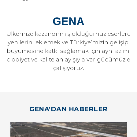
GENA
Ülkemize kazandırmış olduğumuz eserlere
yenilerini eklemek ve Türkiye’mizin gelişip,
büyümesine katkı sağlamak için aynı azim,
ciddiyet ve kalite anlayışıyla var gücümüzle
çalışıyoruz.